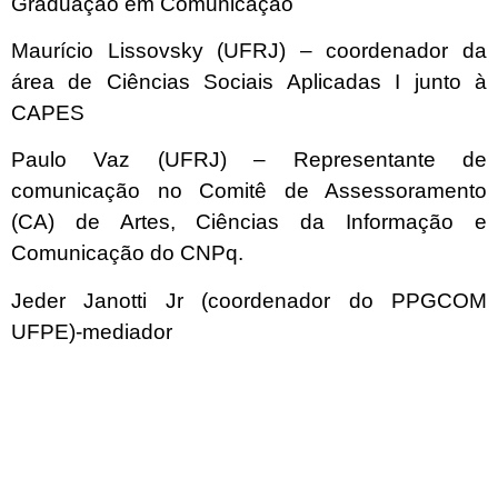
Graduação em Comunicação
Maurício Lissovsky (UFRJ) – coordenador da
área de Ciências Sociais Aplicadas I junto à
CAPES
Paulo Vaz (UFRJ) – Representante de
comunicação no Comitê de Assessoramento
(CA) de Artes, Ciências da Informação e
Comunicação do CNPq.
Jeder Janotti Jr (coordenador do PPGCOM
UFPE)-mediador