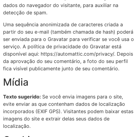
dados do navegador do visitante, para auxiliar na
detecção de spam.
Uma sequência anonimizada de caracteres criada a
partir do seu e-mail (também chamada de hash) poderá
ser enviada para o Gravatar para verificar se você usa o
serviço. A política de privacidade do Gravatar está
disponível aqui: https://automattic.com/privacy/. Depois
da aprovação do seu comentário, a foto do seu perfil
fica visível publicamente junto de seu comentário.
Mídia
Texto sugerido:
Se você envia imagens para o site,
evite enviar as que contenham dados de localização
incorporados (EXIF GPS). Visitantes podem baixar estas
imagens do site e extrair delas seus dados de
localização.