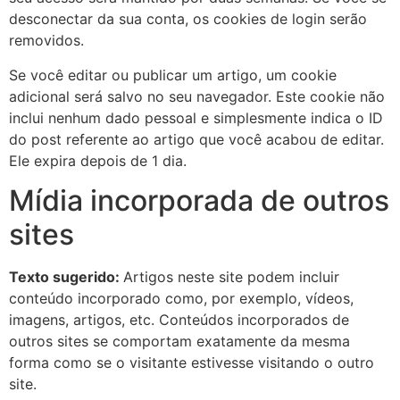
desconectar da sua conta, os cookies de login serão
removidos.
Se você editar ou publicar um artigo, um cookie
adicional será salvo no seu navegador. Este cookie não
inclui nenhum dado pessoal e simplesmente indica o ID
do post referente ao artigo que você acabou de editar.
Ele expira depois de 1 dia.
Mídia incorporada de outros
sites
Texto sugerido:
Artigos neste site podem incluir
conteúdo incorporado como, por exemplo, vídeos,
imagens, artigos, etc. Conteúdos incorporados de
outros sites se comportam exatamente da mesma
forma como se o visitante estivesse visitando o outro
site.