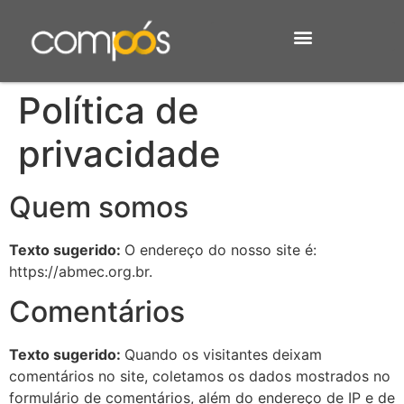
Política de
privacidade
Quem somos
Texto sugerido:
O endereço do nosso site é:
https://abmec.org.br.
Comentários
Texto sugerido:
Quando os visitantes deixam
comentários no site, coletamos os dados mostrados no
formulário de comentários, além do endereço de IP e de