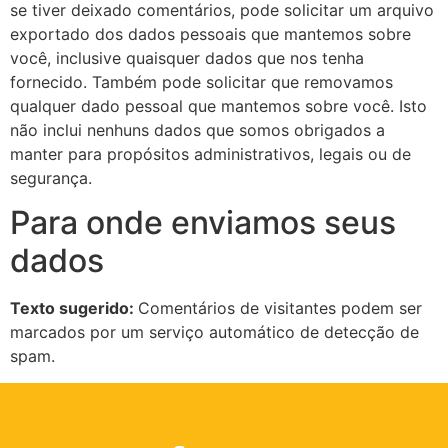
se tiver deixado comentários, pode solicitar um arquivo
exportado dos dados pessoais que mantemos sobre
você, inclusive quaisquer dados que nos tenha
fornecido. Também pode solicitar que removamos
qualquer dado pessoal que mantemos sobre você. Isto
não inclui nenhuns dados que somos obrigados a
manter para propósitos administrativos, legais ou de
segurança.
Para onde enviamos seus
dados
Texto sugerido:
Comentários de visitantes podem ser
marcados por um serviço automático de detecção de
spam.