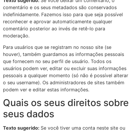
Texto sugerido:
Se você deixar um comentário, o
comentário e os seus metadados são conservados
indefinidamente. Fazemos isso para que seja possível
reconhecer e aprovar automaticamente qualquer
comentário posterior ao invés de retê-lo para
moderação.
Para usuários que se registram no nosso site (se
houver), também guardamos as informações pessoais
que fornecem no seu perfil de usuário. Todos os
usuários podem ver, editar ou excluir suas informações
pessoais a qualquer momento (só não é possível alterar
o seu username). Os administradores de sites também
podem ver e editar estas informações.
Quais os seus direitos sobre
seus dados
Texto sugerido:
Se você tiver uma conta neste site ou