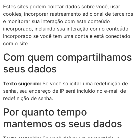
Estes sites podem coletar dados sobre você, usar
cookies, incorporar rastreamento adicional de terceiros
e monitorar sua interação com este conteúdo
incorporado, incluindo sua interação com o conteúdo
incorporado se você tem uma conta e está conectado
com o site.
Com quem compartilhamos
seus dados
Texto sugerido:
Se você solicitar uma redefinição de
senha, seu endereço de IP será incluído no e-mail de
redefinição de senha.
Por quanto tempo
mantemos os seus dados