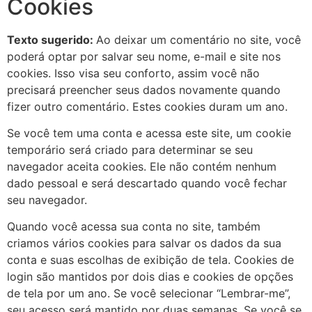
Cookies
Texto sugerido:
Ao deixar um comentário no site, você
poderá optar por salvar seu nome, e-mail e site nos
cookies. Isso visa seu conforto, assim você não
precisará preencher seus dados novamente quando
fizer outro comentário. Estes cookies duram um ano.
Se você tem uma conta e acessa este site, um cookie
temporário será criado para determinar se seu
navegador aceita cookies. Ele não contém nenhum
dado pessoal e será descartado quando você fechar
seu navegador.
Quando você acessa sua conta no site, também
criamos vários cookies para salvar os dados da sua
conta e suas escolhas de exibição de tela. Cookies de
login são mantidos por dois dias e cookies de opções
de tela por um ano. Se você selecionar “Lembrar-me”,
seu acesso será mantido por duas semanas. Se você se