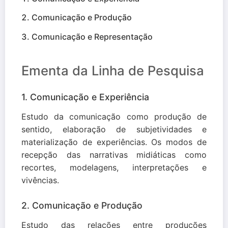
Comunicação e Produção
Comunicação e Representação
Ementa da Linha de Pesquisa
1. Comunicação e Experiência
Estudo da comunicação como produção de
sentido, elaboração de subjetividades e
materialização de experiências. Os modos de
recepção das narrativas midiáticas como
recortes, modelagens, interpretações e
vivências.
2. Comunicação e Produção
Estudo das relações entre produções