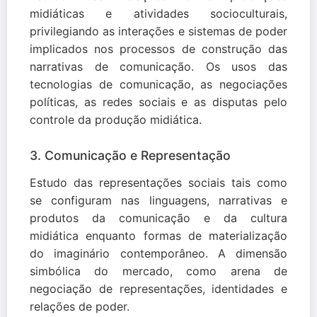
midiáticas e atividades socioculturais,
privilegiando as interações e sistemas de poder
implicados nos processos de construção das
narrativas de comunicação. Os usos das
tecnologias de comunicação, as negociações
políticas, as redes sociais e as disputas pelo
controle da produção midiática.
3. Comunicação e Representação
Estudo das representações sociais tais como
se configuram nas linguagens, narrativas e
produtos da comunicação e da cultura
midiática enquanto formas de materialização
do imaginário contemporâneo. A dimensão
simbólica do mercado, como arena de
negociação de representações, identidades e
relações de poder.