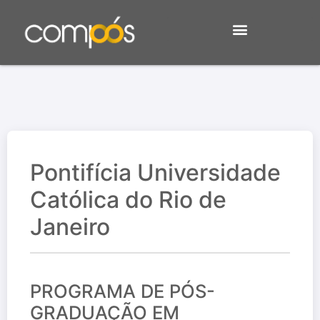
Pontifícia Universidade
Católica do Rio de
Janeiro
PROGRAMA DE PÓS-
GRADUAÇÃO EM