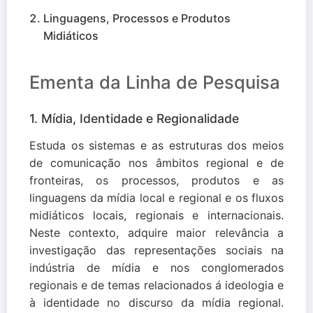
Linguagens, Processos e Produtos
Midiáticos
Ementa da Linha de Pesquisa
1. Mídia, Identidade e Regionalidade
Estuda os sistemas e as estruturas dos meios
de comunicação nos âmbitos regional e de
fronteiras, os processos, produtos e as
linguagens da mídia local e regional e os fluxos
midiáticos locais, regionais e internacionais.
Neste contexto, adquire maior relevância a
investigação das representações sociais na
indústria de mídia e nos conglomerados
regionais e de temas relacionados á ideologia e
à identidade no discurso da mídia regional.