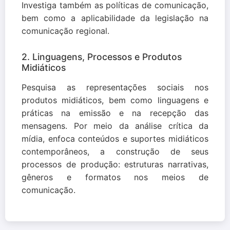
Investiga também as políticas de comunicação,
bem como a aplicabilidade da legislação na
comunicação regional.
2. Linguagens, Processos e Produtos
Midiáticos
Pesquisa as representações sociais nos
produtos midiáticos, bem como linguagens e
práticas na emissão e na recepção das
mensagens. Por meio da análise crítica da
mídia, enfoca conteúdos e suportes midiáticos
contemporâneos, a construção de seus
processos de produção: estruturas narrativas,
gêneros e formatos nos meios de
comunicação.