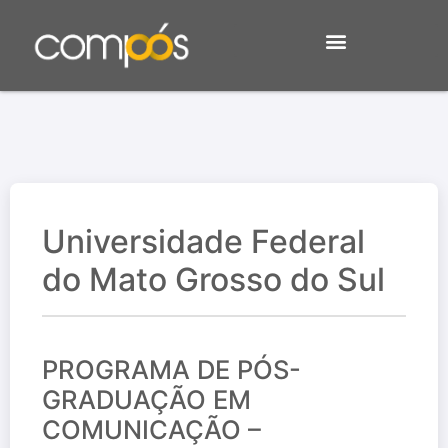
Universidade Federal
do Mato Grosso do Sul
PROGRAMA DE PÓS-
GRADUAÇÃO EM
COMUNICAÇÃO –