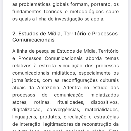
as problemáticas globais formam, portanto, os
fundamentos teóricos e metodológicos sobre
os quais a linha de investigação se apoia.
2. Estudos de Mídia, Território e Processos
Comunicacionais
A linha de pesquisa Estudos de Mídia, Território
e Processos Comunicacionais aborda temas
relativos à estreita vinculação dos processos
comunicacionais midiáticos, especialmente os
jornalísticos, com as reconfigurações culturais
atuais da Amazônia. Adentra no estudo dos
processos de comunicação midiatizados
atores, rotinas, ritualidades, dispositivos,
digitalização, convergências, materialidades,
linguagens, produtos, circulação e estratégias
de interação, legitimadores da reconstrução da