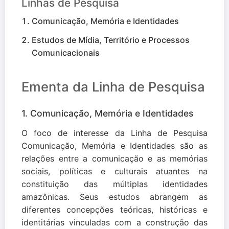
Linhas de Pesquisa
Comunicação, Memória e Identidades
Estudos de Mídia, Território e Processos
Comunicacionais
Ementa da Linha de Pesquisa
1. Comunicação, Memória e Identidades
O foco de interesse da Linha de Pesquisa
Comunicação, Memória e Identidades são as
relações entre a comunicação e as memórias
sociais, políticas e culturais atuantes na
constituição das múltiplas identidades
amazônicas. Seus estudos abrangem as
diferentes concepções teóricas, históricas e
identitárias vinculadas com a construção das