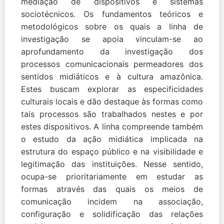
mediação de dispositivos e sistemas
sociotécnicos. Os fundamentos teóricos e
metodológicos sobre os quais a linha de
investigação se apoia vinculam-se ao
aprofundamento da investigação dos
processos comunicacionais permeadores dos
sentidos midiáticos e à cultura amazônica.
Estes buscam explorar as especificidades
culturais locais e dão destaque às formas como
tais processos são trabalhados nestes e por
estes dispositivos. A linha compreende também
o estudo da ação midiática implicada na
estrutura do espaço público e na visibilidade e
legitimação das instituições. Nesse sentido,
ocupa-se prioritariamente em estudar as
formas através das quais os meios de
comunicação incidem na associação,
configuração e solidificação das relações