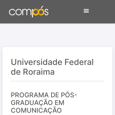
Universidade Federal
de Roraima
PROGRAMA DE PÓS-
GRADUAÇÃO EM
COMUNICAÇÃO