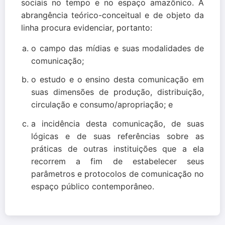
sociais no tempo e no espaço amazônico. A
abrangência teórico-conceitual e de objeto da
linha procura evidenciar, portanto:
o campo das mídias e suas modalidades de
comunicação;
o estudo e o ensino desta comunicação em
suas dimensões de produção, distribuição,
circulação e consumo/apropriação; e
a incidência desta comunicação, de suas
lógicas e de suas referências sobre as
práticas de outras instituições que a ela
recorrem a fim de estabelecer seus
parâmetros e protocolos de comunicação no
espaço público contemporâneo.