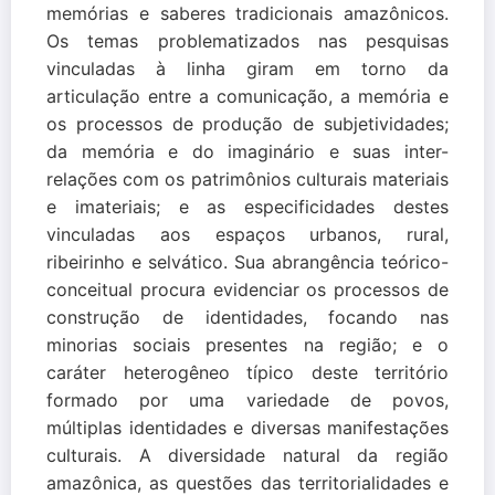
memórias e saberes tradicionais amazônicos.
Os temas problematizados nas pesquisas
vinculadas à linha giram em torno da
articulação entre a comunicação, a memória e
os processos de produção de subjetividades;
da memória e do imaginário e suas inter-
relações com os patrimônios culturais materiais
e imateriais; e as especificidades destes
vinculadas aos espaços urbanos, rural,
ribeirinho e selvático. Sua abrangência teórico-
conceitual procura evidenciar os processos de
construção de identidades, focando nas
minorias sociais presentes na região; e o
caráter heterogêneo típico deste território
formado por uma variedade de povos,
múltiplas identidades e diversas manifestações
culturais. A diversidade natural da região
amazônica, as questões das territorialidades e