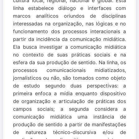
cultura local, regional, nacional e global. Esta
linha estabelece diálogo e interfaces com
marcos analíticos oriundos de disciplinas
interessadas na organização, nas lógicas e no
funcionamento dos processos interacionais a
partir da incidência da comunicação midiática.
Ela busca investigar a comunicação midiática
no contexto de suas práticas sociais e na
esfera da sua produção de sentido. Na linha, os
processos comunicacionais midiatizados,
jornalísticos ou não, são tomados como objeto
de estudo segundo duas perspectivas: a
primeira enfoca a mídia enquanto dispositivo
de organização e articulação de práticas dos
campos sociais; a segunda considera a
comunicação midiática uma instância de
produção de sentido a partir de manifestações
de natureza técnico-discursiva e/ou de