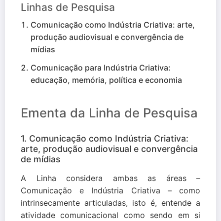
Linhas de Pesquisa
Comunicação como Indústria Criativa: arte,
produção audiovisual e convergência de
mídias
Comunicação para Indústria Criativa:
educação, memória, política e economia
Ementa da Linha de Pesquisa
1. Comunicação como Indústria Criativa:
arte, produção audiovisual e convergência
de mídias
A Linha considera ambas as áreas –
Comunicação e Indústria Criativa – como
intrinsecamente articuladas, isto é, entende a
atividade comunicacional como sendo em si