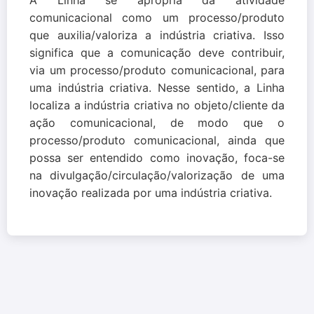
comunicacional como um processo/produto
que auxilia/valoriza a indústria criativa. Isso
significa que a comunicação deve contribuir,
via um processo/produto comunicacional, para
uma indústria criativa. Nesse sentido, a Linha
localiza a indústria criativa no objeto/cliente da
ação comunicacional, de modo que o
processo/produto comunicacional, ainda que
possa ser entendido como inovação, foca-se
na divulgação/circulação/valorização de uma
inovação realizada por uma indústria criativa.