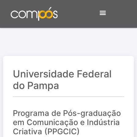
Universidade Federal
do Pampa
Programa de Pós-graduação
em Comunicação e Indústria
Criativa (PPGCIC)