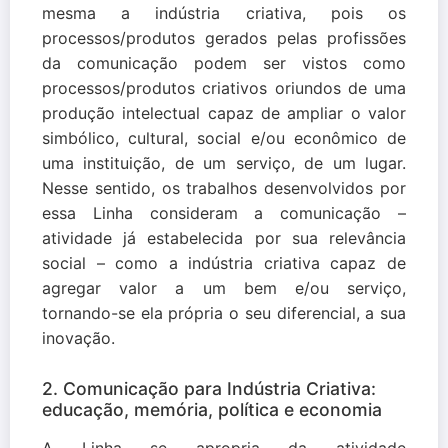
mesma a indústria criativa, pois os
processos/produtos gerados pelas profissões
da comunicação podem ser vistos como
processos/produtos criativos oriundos de uma
produção intelectual capaz de ampliar o valor
simbólico, cultural, social e/ou econômico de
uma instituição, de um serviço, de um lugar.
Nesse sentido, os trabalhos desenvolvidos por
essa Linha consideram a comunicação –
atividade já estabelecida por sua relevância
social – como a indústria criativa capaz de
agregar valor a um bem e/ou serviço,
tornando-se ela própria o seu diferencial, a sua
inovação.
2. Comunicação para Indústria Criativa:
educação, memória, política e economia
A Linha se apropria da atividade