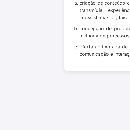
criação de conteúdo e 
transmídia, experiên
ecossistemas digitais;
concepção de produtos
melhoria de processos,
oferta aprimorada de 
comunicação e interaç